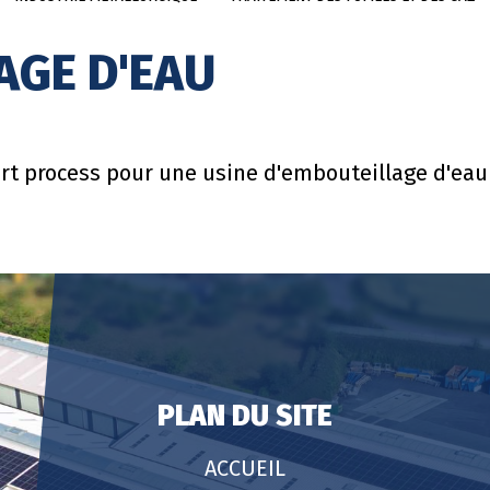
AGE D'EAU
rt process pour une usine d'embouteillage d'eau 
PLAN DU SITE
ACCUEIL