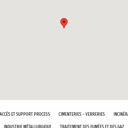
ACCÈS ET SUPPORT PROCESS
CIMENTERIES – VERRERIES
INCINÉR
INDUSTRIE MÉTALLURGIQUE
TRAITEMENT DES FUMÉES ET DES GAZ