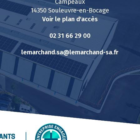
Campeaux
14350 Souleuvre-en-Bocage
Voir le plan d'accès
02 31 66 29 00
lemarchand.sa@lemarchand-sa.fr