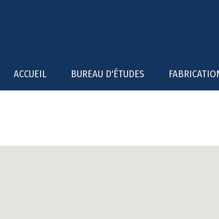
ACCUEIL
BUREAU D'ÉTUDES
FABRICATIO