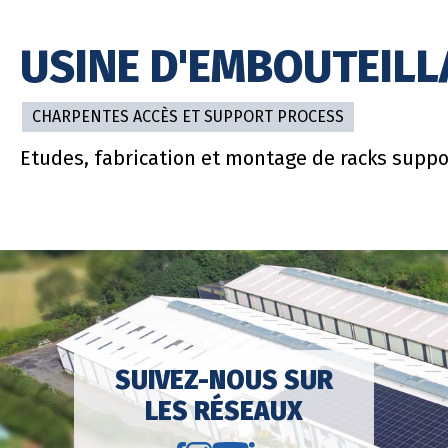
USINE D'EMBOUTEILL
CHARPENTES ACCÈS ET SUPPORT PROCESS
Etudes, fabrication et montage de racks suppo
SUIVEZ-NOUS SUR
LES RÉSEAUX