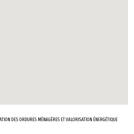
ATION DES ORDURES MÉNAGÈRES ET VALORISATION ÉNERGÉTIQUE