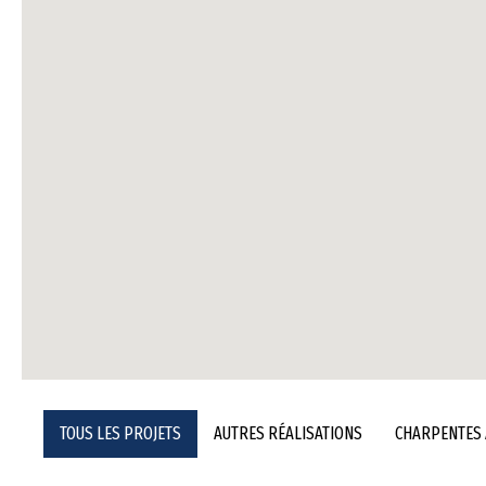
TOUS LES PROJETS
AUTRES RÉALISATIONS
CHARPENTES 