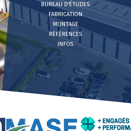
BUREAU D'ÉTUDES
FABRICATION
MONTAGE
RÉFÉRENCES
INFOS