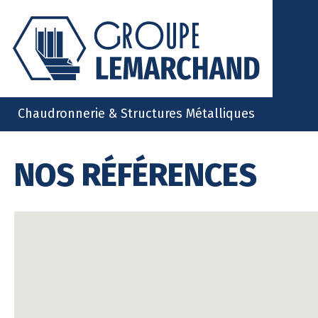
Chaudronnerie & Structures Métalliques
NOS RÉFÉRENCES