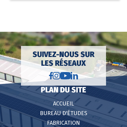
SUIVEZ-NOUS SUR
LES RÉSEAUX
PLAN DU SITE
ACCUEIL
BUREAU D'ÉTUDES
FABRICATION