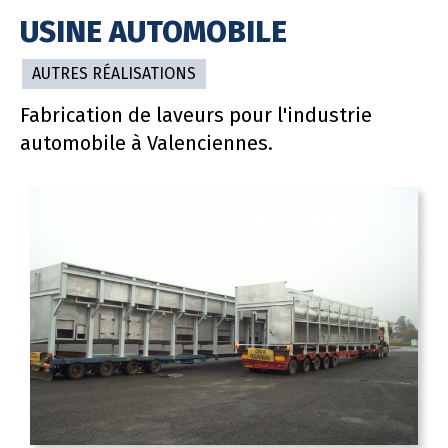
USINE AUTOMOBILE
AUTRES RÉALISATIONS
Fabrication de laveurs pour l'industrie
automobile à Valenciennes.