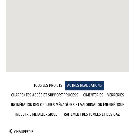
TOUS LES PROJETS
AUTRES RÉALISATIONS
CHARPENTES ACCÈS ET SUPPORT PROCESS
CIMENTERIES – VERRERIES
INCINÉRATION DES ORDURES MÉNAGÈRES ET VALORISATION ÉNERGÉTIQUE
INDUSTRIE MÉTALLURGIQUE
TRAITEMENT DES FUMÉES ET DES GAZ
CHAUFFERIE